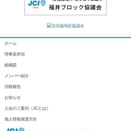
ホーム
理事長所信
組織図
メンバー紹介
活動報告
お知らせ
入会のご案内（JCとは）
個人情報保護方針