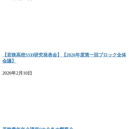
【若狭高校SSH研究発表会】【2026年度第一回ブロック全体
会議】
2026年2月10日