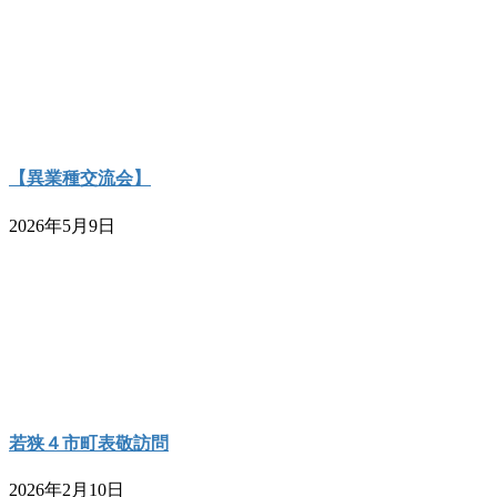
【異業種交流会】
2026年5月9日
若狭４市町表敬訪問
2026年2月10日