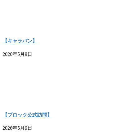
【キャラバン】
2026年5月9日
【ブロック公式訪問】
2026年5月9日