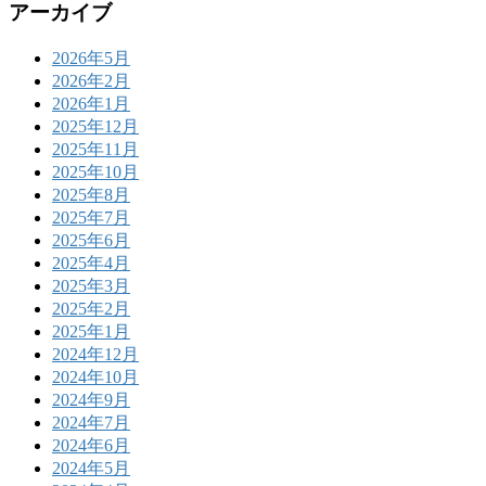
アーカイブ
2026年5月
2026年2月
2026年1月
2025年12月
2025年11月
2025年10月
2025年8月
2025年7月
2025年6月
2025年4月
2025年3月
2025年2月
2025年1月
2024年12月
2024年10月
2024年9月
2024年7月
2024年6月
2024年5月