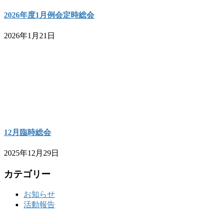
2026年度1月例会定時総会
2026年1月21日
12月臨時総会
2025年12月29日
カテゴリー
お知らせ
活動報告