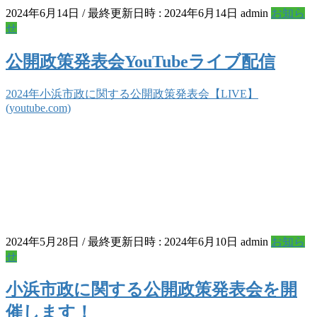
2024年6月14日
/ 最終更新日時 :
2024年6月14日
admin
お知ら
せ
公開政策発表会YouTubeライブ配信
2024年小浜市政に関する公開政策発表会【LIVE】
(youtube.com)
2024年5月28日
/ 最終更新日時 :
2024年6月10日
admin
お知ら
せ
小浜市政に関する公開政策発表会を開
催します！