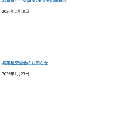
若狭青年年会議所OB会冬の懇親会
2026年2月10日
異業種交流会のお知らせ
2026年1月23日