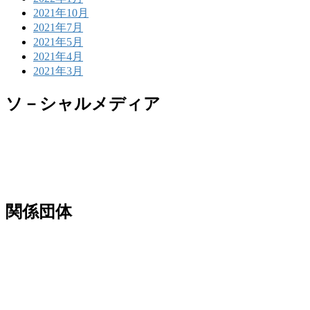
2021年10月
2021年7月
2021年5月
2021年4月
2021年3月
ソ－シャルメディア
関係団体