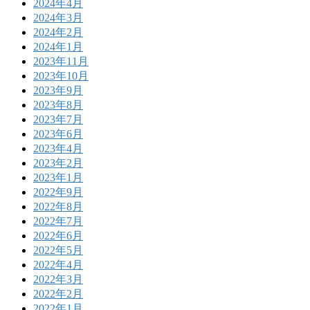
2024年4月
2024年3月
2024年2月
2024年1月
2023年11月
2023年10月
2023年9月
2023年8月
2023年7月
2023年6月
2023年4月
2023年2月
2023年1月
2022年9月
2022年8月
2022年7月
2022年6月
2022年5月
2022年4月
2022年3月
2022年2月
2022年1月