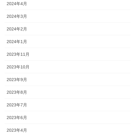
2024年4月
2024年3月
2024年2月
2024年1月
2023年11月
2023年10月
2023年9月
2023年8月
2023年7月
2023年6月
2023年4月