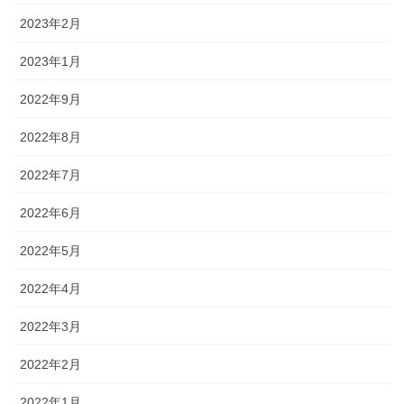
2023年2月
2023年1月
2022年9月
2022年8月
2022年7月
2022年6月
2022年5月
2022年4月
2022年3月
2022年2月
2022年1月