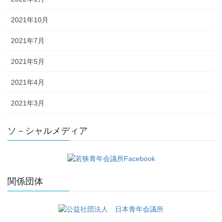
2021年10月
2021年7月
2021年5月
2021年4月
2021年3月
ソ－シャルメディア
関係団体