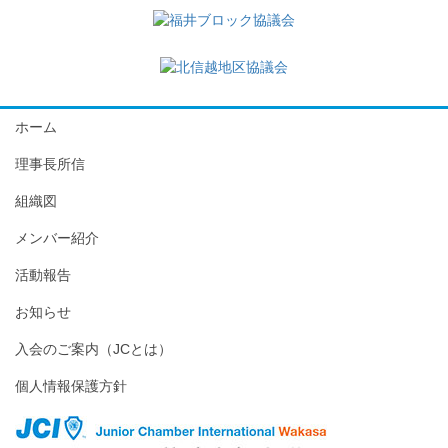
ホーム
理事長所信
組織図
メンバー紹介
活動報告
お知らせ
入会のご案内（JCとは）
個人情報保護方針