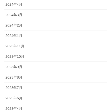
2024年4月
2024年3月
2024年2月
2024年1月
2023年11月
2023年10月
2023年9月
2023年8月
2023年7月
2023年6月
2023年4月