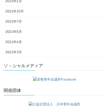
2022年1月
2021年10月
2021年7月
2021年5月
2021年4月
2021年3月
ソ－シャルメディア
関係団体