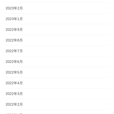
2023年2月
2023年1月
2022年9月
2022年8月
2022年7月
2022年6月
2022年5月
2022年4月
2022年3月
2022年2月