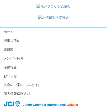
ホーム
理事長所信
組織図
メンバー紹介
活動報告
お知らせ
入会のご案内（JCとは）
個人情報保護方針