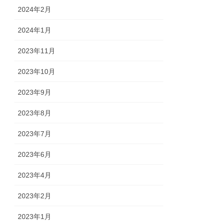
2024年2月
2024年1月
2023年11月
2023年10月
2023年9月
2023年8月
2023年7月
2023年6月
2023年4月
2023年2月
2023年1月