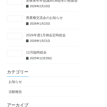
若狭青年年会議所OB会冬の懇親会
2026年2月10日
異業種交流会のお知らせ
2026年1月23日
2026年度1月例会定時総会
2026年1月21日
12月臨時総会
2025年12月29日
カテゴリー
お知らせ
活動報告
アーカイブ