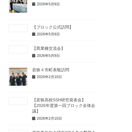
2026年5月9日
【ブロック公式訪問】
2026年5月9日
【異業種交流会】
2026年5月9日
若狭４市町表敬訪問
2026年2月10日
【若狭高校SSH研究発表会】
【2026年度第一回ブロック全体会
議】
2026年2月10日