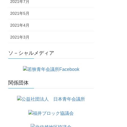
2021年7月
2021年5月
2021年4月
2021年3月
ソ－シャルメディア
関係団体