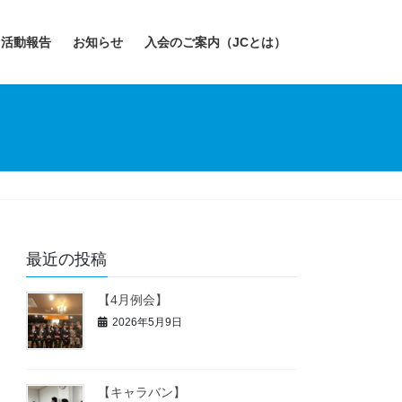
活動報告
お知らせ
入会のご案内（JCとは）
最近の投稿
【4月例会】
2026年5月9日
【キャラバン】