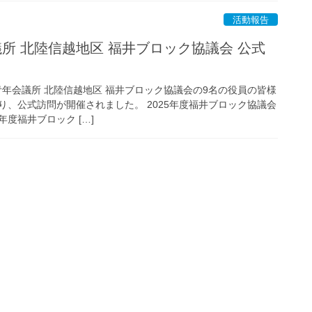
活動報告
議所 北陸信越地区 福井ブロック協議会 公式
日本青年会議所 北陸信越地区 福井ブロック協議会の9名の役員の皆様
り、公式訪問が開催されました。 2025年度福井ブロック協議会
度福井ブロック […]