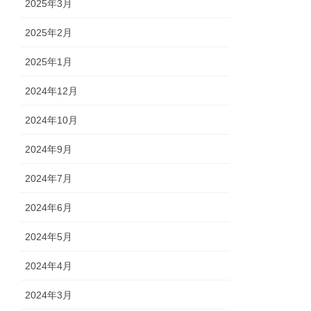
2025年3月
2025年2月
2025年1月
2024年12月
2024年10月
2024年9月
2024年7月
2024年6月
2024年5月
2024年4月
2024年3月