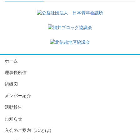
ホーム
理事長所信
組織図
メンバー紹介
活動報告
お知らせ
入会のご案内（JCとは）