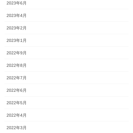
2023年6月
2023年4月
2023年2月
2023年1月
2022年9月
2022年8月
2022年7月
2022年6月
2022年5月
2022年4月
2022年3月