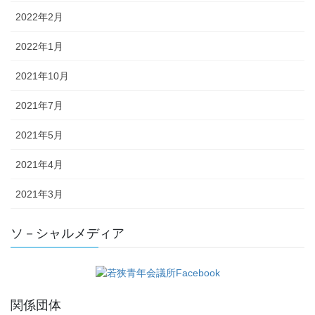
2022年2月
2022年1月
2021年10月
2021年7月
2021年5月
2021年4月
2021年3月
ソ－シャルメディア
関係団体