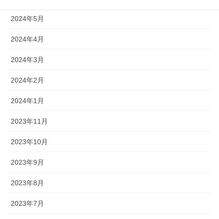
2024年5月
2024年4月
2024年3月
2024年2月
2024年1月
2023年11月
2023年10月
2023年9月
2023年8月
2023年7月