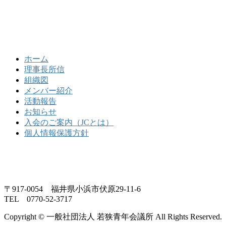
ホーム
理事長所信
組織図
メンバー紹介
活動報告
お知らせ
入会のご案内（JCとは）
個人情報保護方針
〒917-0054 福井県小浜市伏原29-11-6
TEL 0770-52-3717
Copyright © 一般社団法人 若狭青年会議所 All Rights Reserved.