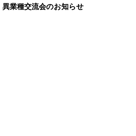
異業種交流会のお知らせ