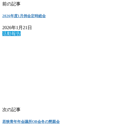
前の記事
2026年度1月例会定時総会
2026年1月21日
活動報告
次の記事
若狭青年年会議所OB会冬の懇親会