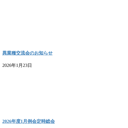
異業種交流会のお知らせ
2026年1月23日
2026年度1月例会定時総会