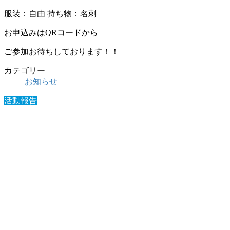
服装：自由 持ち物：名刺
お申込みはQRコードから
ご参加お待ちしております！！
カテゴリー
お知らせ
活動報告