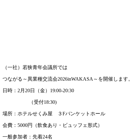
（一社）若狭青年会議所では
つながる～異業種交流会2026inWAKASA～を開催します。
日時：2月20日（金）19:00-20:30
（受付18:30)
場所：ホテルせくみ屋 ３Fバンケットホール
会費：5000円（飲食あり・ビュッフェ形式）
一般参加者：先着24名