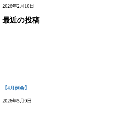
2026年2月10日
最近の投稿
【4月例会】
2026年5月9日