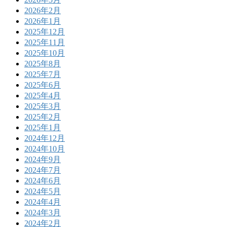
2026年2月
2026年1月
2025年12月
2025年11月
2025年10月
2025年8月
2025年7月
2025年6月
2025年4月
2025年3月
2025年2月
2025年1月
2024年12月
2024年10月
2024年9月
2024年7月
2024年6月
2024年5月
2024年4月
2024年3月
2024年2月