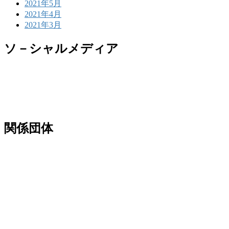
2021年5月
2021年4月
2021年3月
ソ－シャルメディア
関係団体