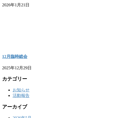
2026年1月21日
12月臨時総会
2025年12月29日
カテゴリー
お知らせ
活動報告
アーカイブ
2026年5月