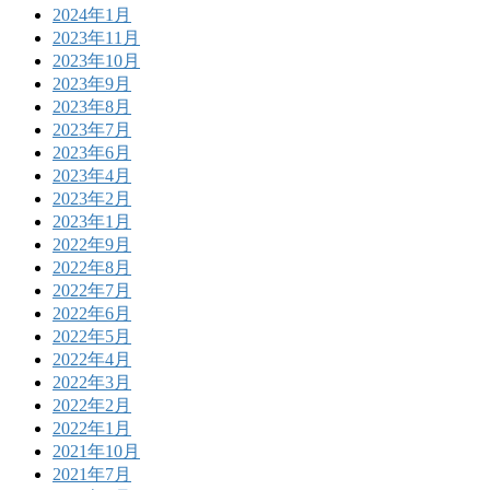
2024年1月
2023年11月
2023年10月
2023年9月
2023年8月
2023年7月
2023年6月
2023年4月
2023年2月
2023年1月
2022年9月
2022年8月
2022年7月
2022年6月
2022年5月
2022年4月
2022年3月
2022年2月
2022年1月
2021年10月
2021年7月