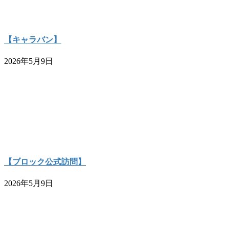
【キャラバン】
2026年5月9日
【ブロック公式訪問】
2026年5月9日