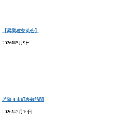
【異業種交流会】
2026年5月9日
若狭４市町表敬訪問
2026年2月10日