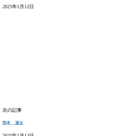
2025年1月12日
次の記事
西本 源太
2025年1月12日