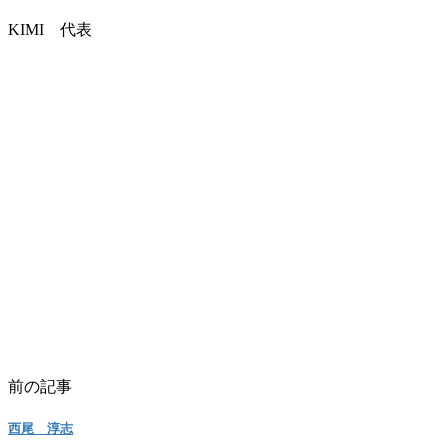
KIMI 代表
前の記事
西尾 淳志