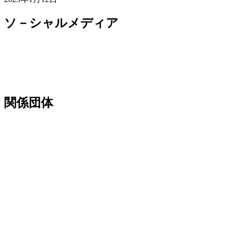
ソ－シャルメディア
関係団体