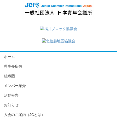
ホーム
理事長所信
組織図
メンバー紹介
活動報告
お知らせ
入会のご案内（JCとは）