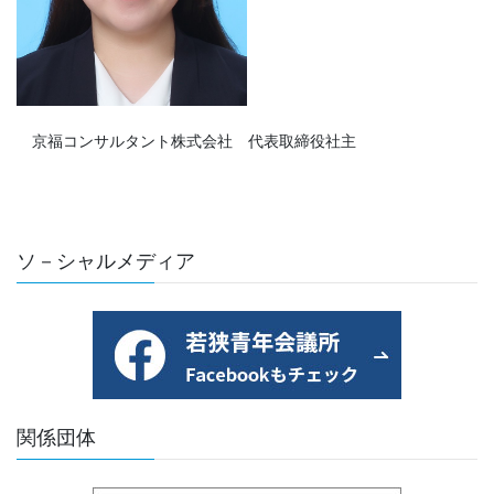
京福コンサルタント株式会社 代表取締役社主
ソ－シャルメディア
関係団体