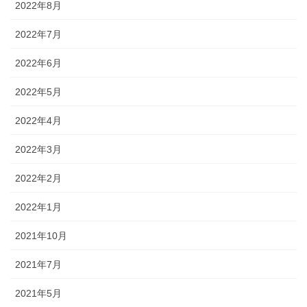
2022年8月
2022年7月
2022年6月
2022年5月
2022年4月
2022年3月
2022年2月
2022年1月
2021年10月
2021年7月
2021年5月