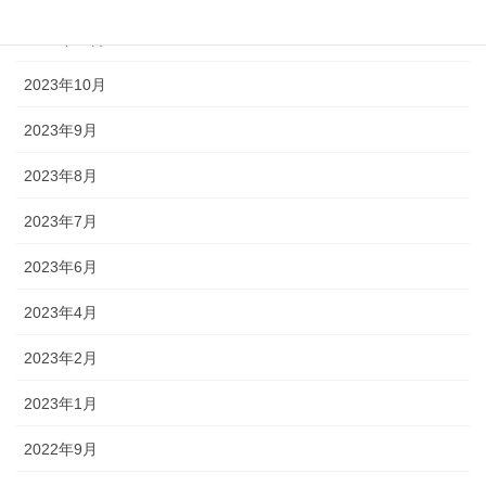
2023年11月
2023年10月
2023年9月
2023年8月
2023年7月
2023年6月
2023年4月
2023年2月
2023年1月
2022年9月