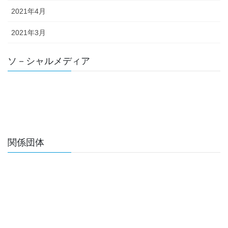
2021年4月
2021年3月
ソ－シャルメディア
関係団体