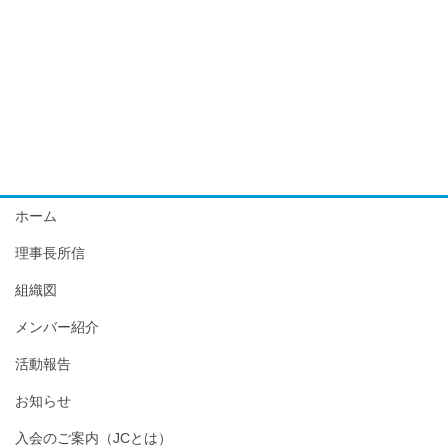
ホーム
理事長所信
組織図
メンバー紹介
活動報告
お知らせ
入会のご案内（JCとは）