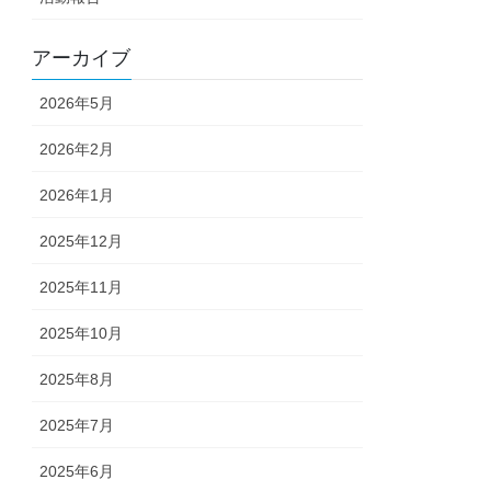
アーカイブ
2026年5月
2026年2月
2026年1月
2025年12月
2025年11月
2025年10月
2025年8月
2025年7月
2025年6月