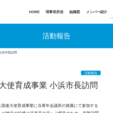
HOME
理事長所信
組織図
メンバー紹介
活動報告
小浜市長訪問
活動報告
大使育成事業 小浜市長訪問
国連大使育成事業に当青年会議所の推薦にて参加する