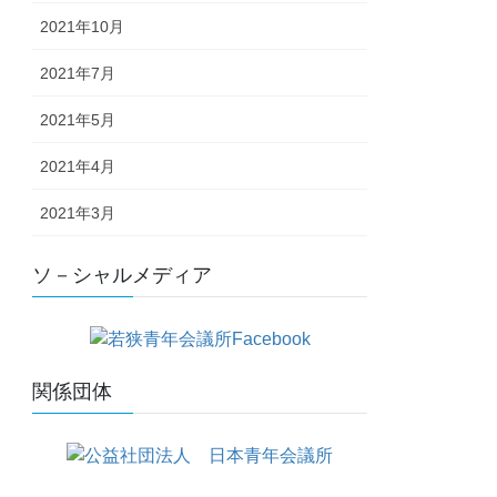
2021年10月
2021年7月
2021年5月
2021年4月
2021年3月
ソ－シャルメディア
関係団体