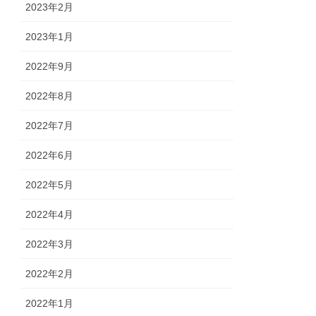
2023年2月
2023年1月
2022年9月
2022年8月
2022年7月
2022年6月
2022年5月
2022年4月
2022年3月
2022年2月
2022年1月