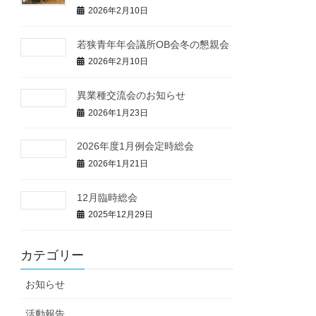
2026年2月10日
若狭青年年会議所OB会冬の懇親会
2026年2月10日
異業種交流会のお知らせ
2026年1月23日
2026年度1月例会定時総会
2026年1月21日
12月臨時総会
2025年12月29日
カテゴリー
お知らせ
活動報告