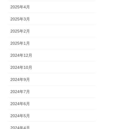
2025年4月
2025年3月
2025年2月
2025年1月
2024年12月
2024年10月
2024年9月
2024年7月
2024年6月
2024年5月
2024年4月