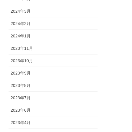
2024年3月
2024年2月
2024年1月
2023年11月
2023年10月
2023年9月
2023年8月
2023年7月
2023年6月
2023年4月