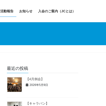
活動報告
お知らせ
入会のご案内（JCとは）
最近の投稿
【4月例会】
2026年5月9日
【キャラバン】