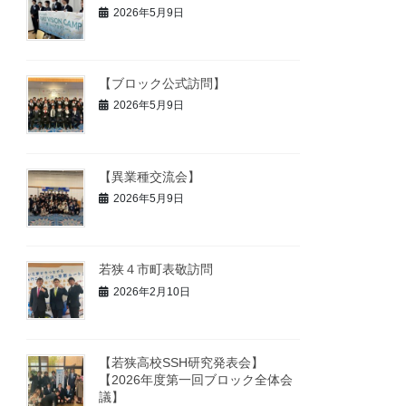
2026年5月9日
【ブロック公式訪問】
2026年5月9日
【異業種交流会】
2026年5月9日
若狭４市町表敬訪問
2026年2月10日
【若狭高校SSH研究発表会】
【2026年度第一回ブロック全体会
議】