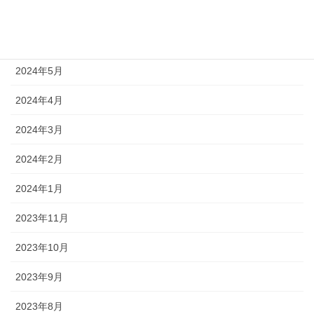
2024年7月
2024年6月
2024年5月
2024年4月
2024年3月
2024年2月
2024年1月
2023年11月
2023年10月
2023年9月
2023年8月