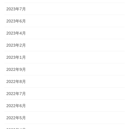
2023年7月
2023年6月
2023年4月
2023年2月
2023年1月
2022年9月
2022年8月
2022年7月
2022年6月
2022年5月