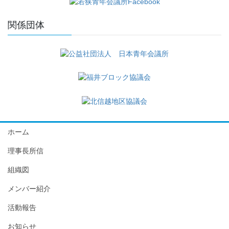
関係団体
ホーム
理事長所信
組織図
メンバー紹介
活動報告
お知らせ