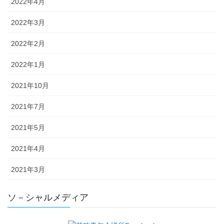
2022年4月
2022年3月
2022年2月
2022年1月
2021年10月
2021年7月
2021年5月
2021年4月
2021年3月
ソ－シャルメディア