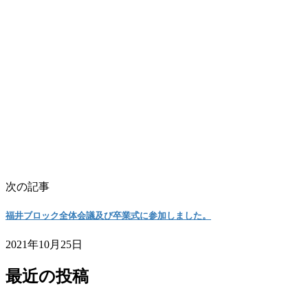
次の記事
福井ブロック全体会議及び卒業式に参加しました。
2021年10月25日
最近の投稿