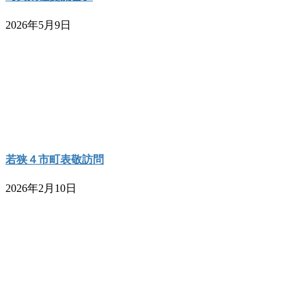
2026年5月9日
若狭４市町表敬訪問
2026年2月10日