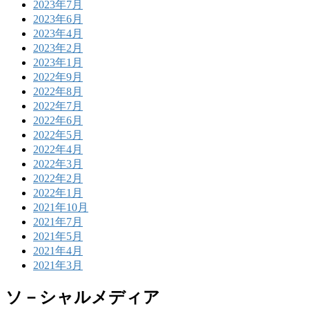
2023年7月
2023年6月
2023年4月
2023年2月
2023年1月
2022年9月
2022年8月
2022年7月
2022年6月
2022年5月
2022年4月
2022年3月
2022年2月
2022年1月
2021年10月
2021年7月
2021年5月
2021年4月
2021年3月
ソ－シャルメディア