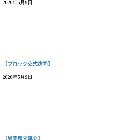
2026年5月9日
【ブロック公式訪問】
2026年5月9日
【異業種交流会】