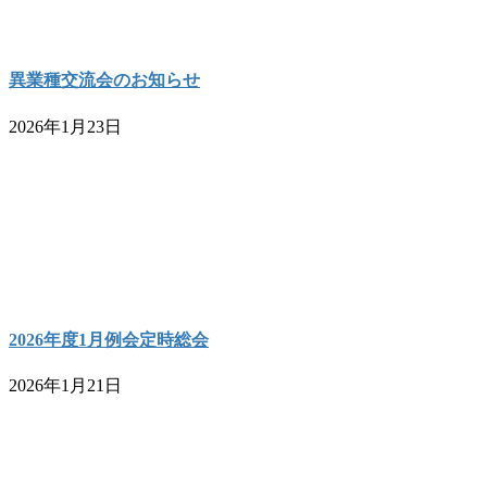
異業種交流会のお知らせ
2026年1月23日
2026年度1月例会定時総会
2026年1月21日