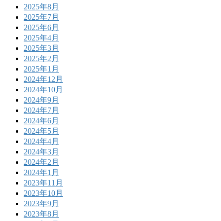
2025年8月
2025年7月
2025年6月
2025年4月
2025年3月
2025年2月
2025年1月
2024年12月
2024年10月
2024年9月
2024年7月
2024年6月
2024年5月
2024年4月
2024年3月
2024年2月
2024年1月
2023年11月
2023年10月
2023年9月
2023年8月