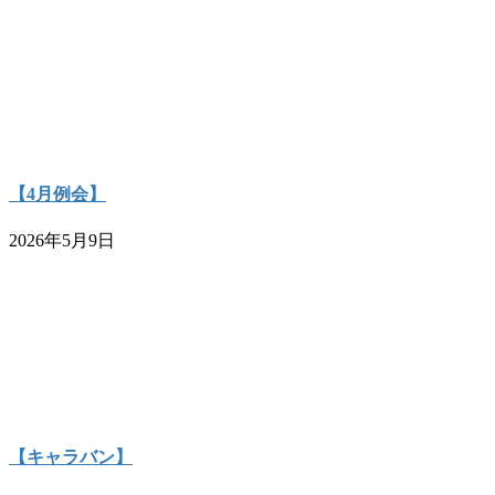
【4月例会】
2026年5月9日
【キャラバン】