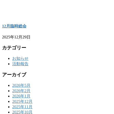
12月臨時総会
2025年12月29日
カテゴリー
お知らせ
活動報告
アーカイブ
2026年5月
2026年2月
2026年1月
2025年12月
2025年11月
2025年10月